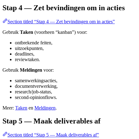
Stap 4 — Zet bevindingen om in acties
Section titled “Stap 4 — Zet bevindingen om in acties”
Gebruik
Taken
(voorheen “kanban”) voor:
ontbrekende feiten,
uitzoekpunten,
deadlines,
reviewtaken.
Gebruik
Meldingen
voor:
samenwerkingsacties,
documentverwerking,
research/job-status,
second-opinionflows.
Meer:
Taken
en
Meldingen
.
Stap 5 — Maak deliverables af
Section titled “Stap 5 — Maak deliverables af”