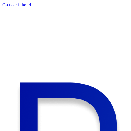
Ga naar inhoud