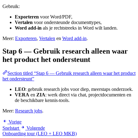
Gebruik:
Exporteren
voor Word/PDF,
Vertalen
voor ondersteunde documenttypes,
Word add-in
als je rechtstreeks in Word wilt landen.
Meer:
Exporteren
,
Vertalen
en
Word add-in
.
Stap 6 — Gebruik research alleen waar
het product het ondersteunt
Section titled “Stap 6 — Gebruik research alleen waar het product
het ondersteunt”
LEO
: gebruik research jobs voor diep, meerstaps onderzoek.
VERA
en
ZIA
: werk direct via chat, projectdocumenten en
de beschikbare kennis-tools.
Meer:
Research jobs
.
Vorige
Snelstart
Volgende
Onboarding tour (LEO + LEO MKB)