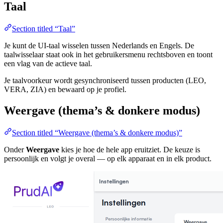
Taal
Section titled “Taal”
Je kunt de UI-taal wisselen tussen Nederlands en Engels. De
taalwisselaar staat ook in het gebruikersmenu rechtsboven en toont
een vlag van de actieve taal.
Je taalvoorkeur wordt gesynchroniseerd tussen producten (LEO,
VERA, ZIA) en bewaard op je profiel.
Weergave (thema’s & donkere modus)
Section titled “Weergave (thema’s & donkere modus)”
Onder
Weergave
kies je hoe de hele app eruitziet. De keuze is
persoonlijk en volgt je overal — op elk apparaat en in elk product.