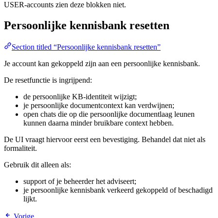
USER-accounts zien deze blokken niet.
Persoonlijke kennisbank resetten
Section titled “Persoonlijke kennisbank resetten”
Je account kan gekoppeld zijn aan een persoonlijke kennisbank.
De resetfunctie is ingrijpend:
de persoonlijke KB-identiteit wijzigt;
je persoonlijke documentcontext kan verdwijnen;
open chats die op die persoonlijke documentlaag leunen
kunnen daarna minder bruikbare context hebben.
De UI vraagt hiervoor eerst een bevestiging. Behandel dat niet als
formaliteit.
Gebruik dit alleen als:
support of je beheerder het adviseert;
je persoonlijke kennisbank verkeerd gekoppeld of beschadigd
lijkt.
Vorige