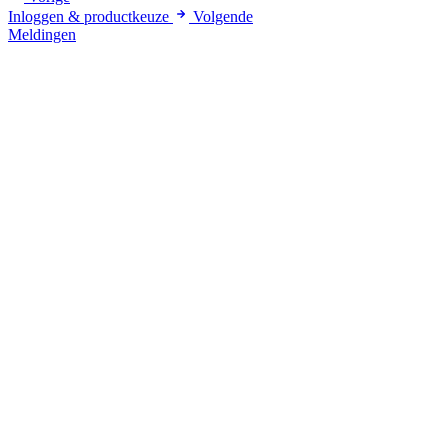
Inloggen & productkeuze
Volgende
Meldingen