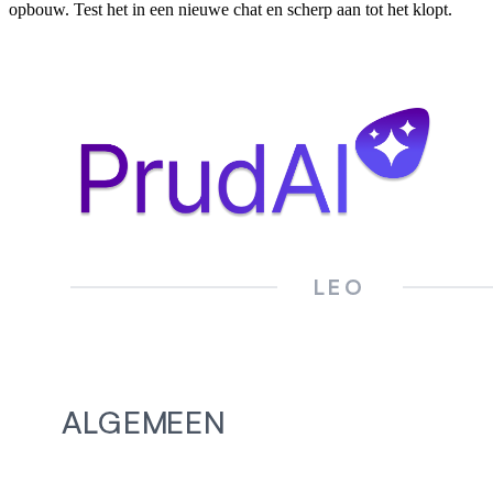
opbouw. Test het in een nieuwe chat en scherp aan tot het klopt.