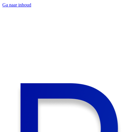
Ga naar inhoud