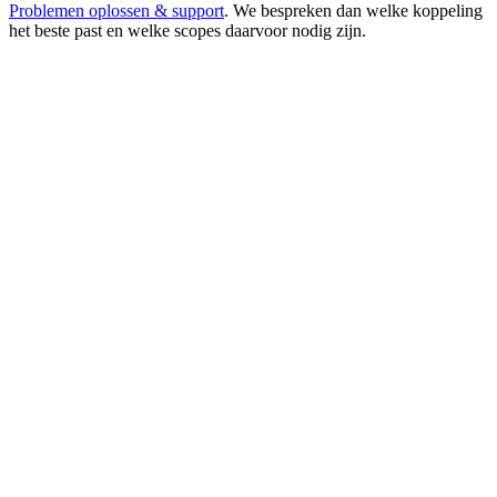
Problemen oplossen & support
. We bespreken dan welke koppeling
het beste past en welke scopes daarvoor nodig zijn.