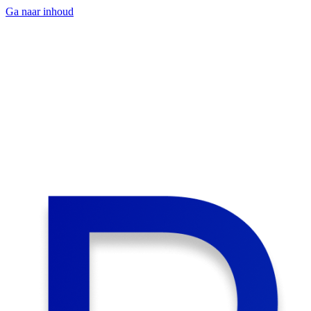
Ga naar inhoud